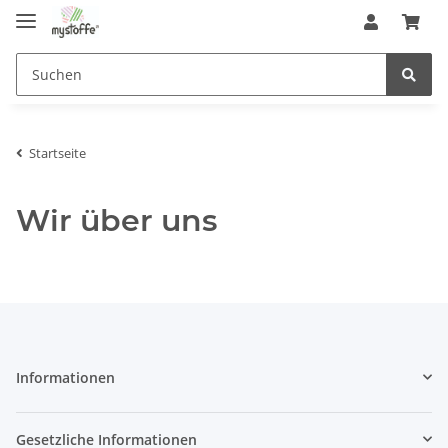
Startseite
Wir über uns
Informationen
Gesetzliche Informationen