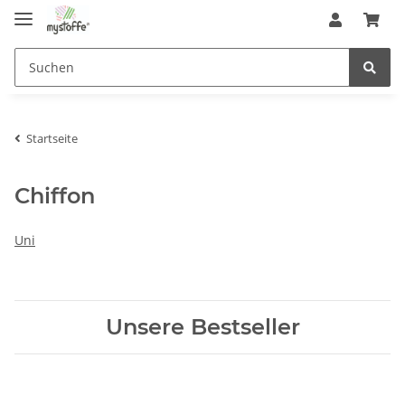
Startseite
Chiffon
Uni
Unsere Bestseller