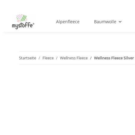
Alpenfleece
Baumwolle
Startseite
Fleece
Wellness Fleece
Wellness Fleece Silver