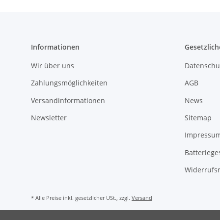
Informationen
Gesetzlich
Wir über uns
Datenschu
Zahlungsmöglichkeiten
AGB
Versandinformationen
News
Newsletter
Sitemap
Impressu
Batteriege
Widerrufs
* Alle Preise inkl. gesetzlicher USt., zzgl.
Versand