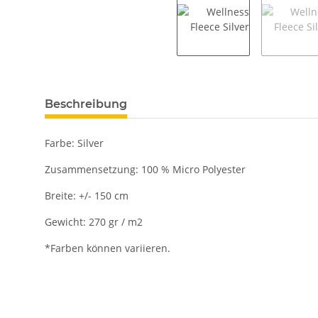
Beschreibung
Farbe: Silver
Zusammensetzung: 100 % Micro Polyester
Breite: +/- 150 cm
Gewicht: 270 gr / m2
*Farben können variieren.