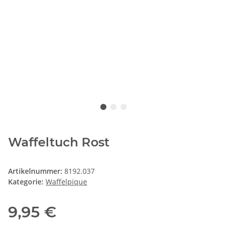
Waffeltuch Rost
Artikelnummer:
8192.037
Kategorie:
Waffelpique
9,95 €