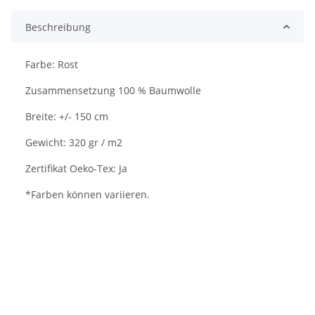
Beschreibung
Farbe: Rost
Zusammensetzung 100 % Baumwolle
Breite: +/- 150 cm
Gewicht: 320 gr / m2
Zertifikat Oeko-Tex: Ja
*Farben können variieren.