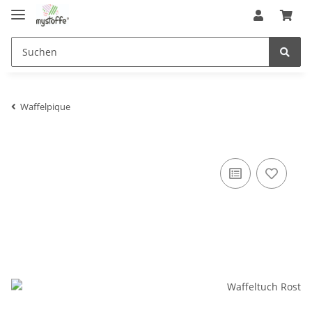
Waffelpique