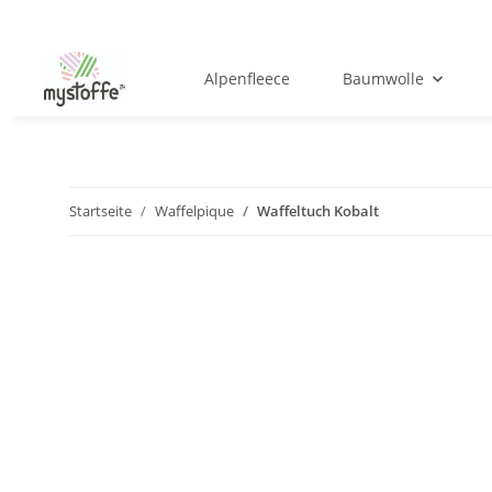
Alpenfleece
Baumwolle
Startseite
Waffelpique
Waffeltuch Kobalt