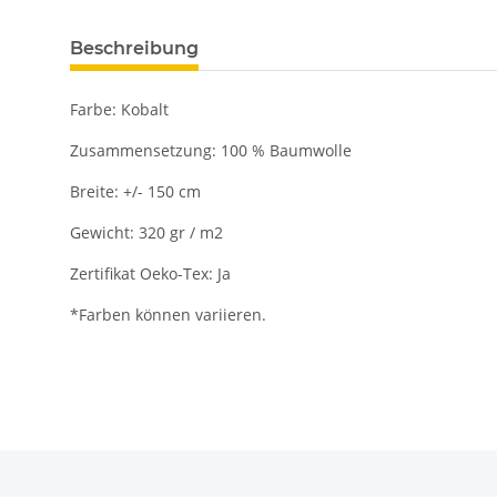
Beschreibung
Farbe: Kobalt
Zusammensetzung: 100 % Baumwolle
Breite: +/- 150 cm
Gewicht: 320 gr / m2
Zertifikat Oeko-Tex: Ja
*Farben können variieren.