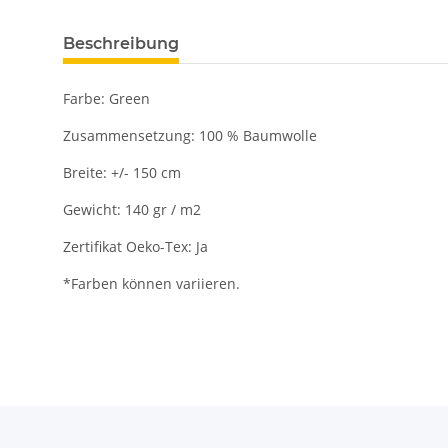
Beschreibung
Farbe: Green
Zusammensetzung: 100 % Baumwolle
Breite: +/- 150 cm
Gewicht: 140 gr / m2
Zertifikat Oeko-Tex: Ja
*Farben können variieren.