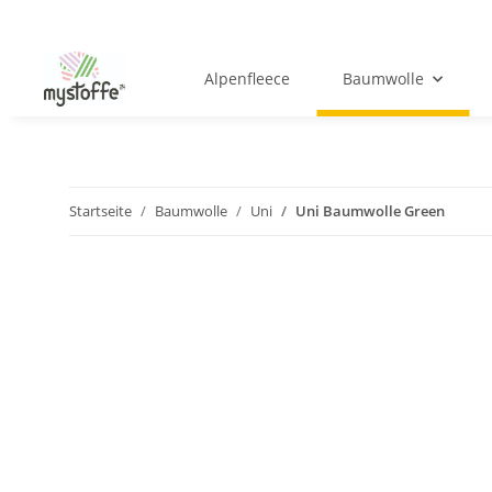
Alpenfleece
Baumwolle
Startseite
Baumwolle
Uni
Uni Baumwolle Green