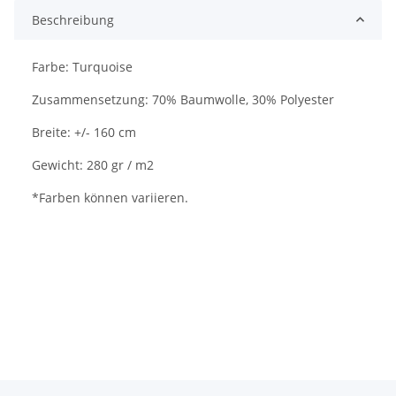
Beschreibung
Farbe: Turquoise
Zusammensetzung: 70% Baumwolle, 30% Polyester
Breite: +/- 160 cm
Gewicht: 280 gr / m2
*Farben können variieren.