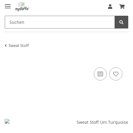
Sweat Stoff