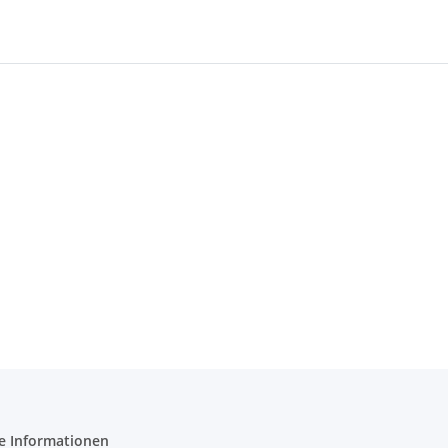
e Informationen