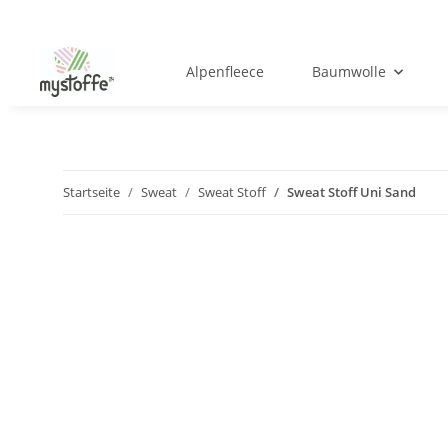
Alpenfleece
Baumwolle
Startseite
Sweat
Sweat Stoff
Sweat Stoff Uni Sand