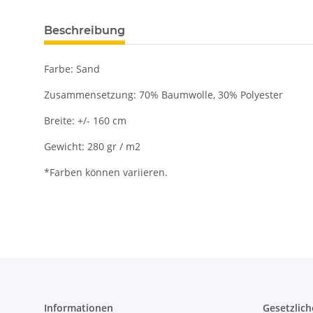
Beschreibung
Farbe: Sand
Zusammensetzung: 70% Baumwolle, 30% Polyester
Breite: +/- 160 cm
Gewicht: 280 gr / m2
*Farben können variieren.
Informationen
Gesetzlich