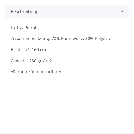
Beschreibung
Farbe: Petrol
Zusammensetzung: 70% Baumwolle, 30% Polyester
Breite: +/- 160 cm
Gewicht: 280 gr / m2
*Farben können variieren.