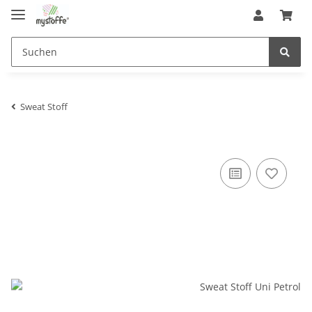
Sweat Stoff