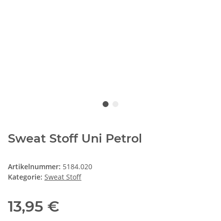
Sweat Stoff Uni Petrol
Artikelnummer:
5184.020
Kategorie:
Sweat Stoff
13,95 €