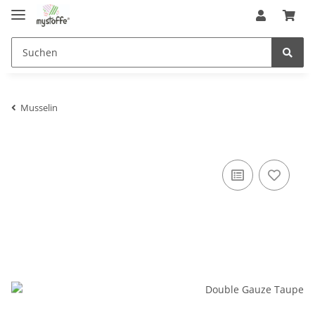
Musselin