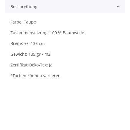
Beschreibung
Farbe: Taupe
Zusammensetzung: 100 % Baumwolle
Breite: +/- 135 cm
Gewicht: 135 gr / m2
Zertifikat Oeko-Tex: Ja
*Farben können variieren.