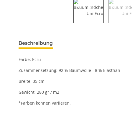
Beschreibung
Farbe: Ecru
Zusammensetzung: 92 % Baumwolle - 8 % Elasthan
Breite: 35 cm
Gewicht: 280 gr / m2
*Farben können variieren.