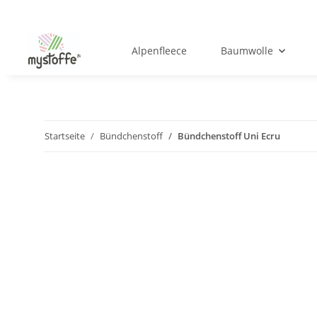
Alpenfleece
Baumwolle
Startseite
Bündchenstoff
Bündchenstoff Uni Ecru