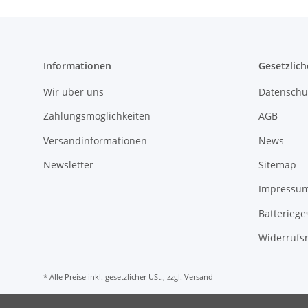
Informationen
Gesetzlich
Wir über uns
Datenschu
Zahlungsmöglichkeiten
AGB
Versandinformationen
News
Newsletter
Sitemap
Impressu
Batteriege
Widerrufs
* Alle Preise inkl. gesetzlicher USt., zzgl.
Versand