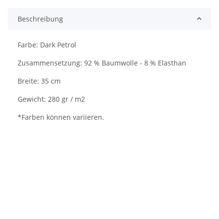
Beschreibung
Farbe: Dark Petrol
Zusammensetzung: 92 % Baumwolle - 8 % Elasthan
Breite: 35 cm
Gewicht: 280 gr / m2
*Farben können variieren.