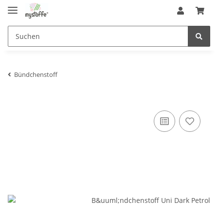
Bündchenstoff