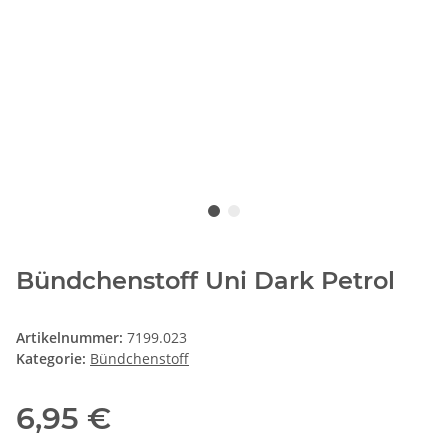
Bündchenstoff Uni Dark Petrol
Artikelnummer:
7199.023
Kategorie:
Bündchenstoff
6,95 €