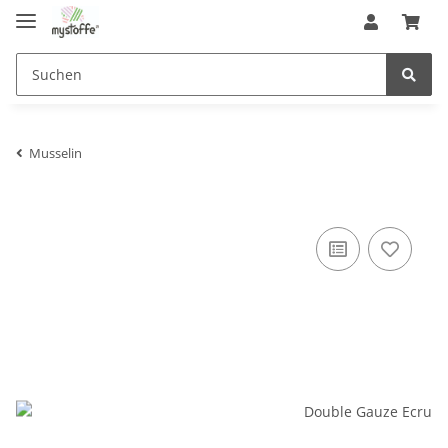
Musselin