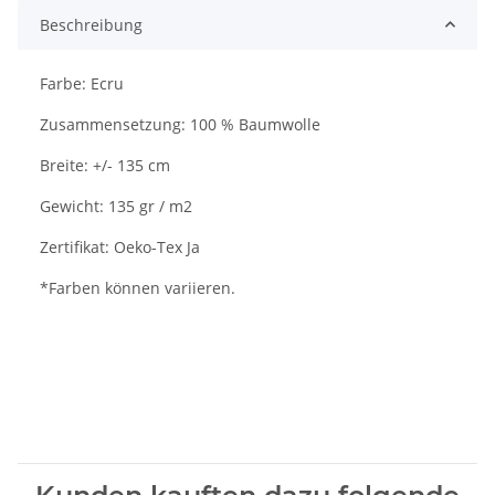
Beschreibung
Farbe: Ecru
Zusammensetzung: 100 % Baumwolle
Breite: +/- 135 cm
Gewicht: 135 gr / m2
Zertifikat: Oeko-Tex Ja
*Farben können variieren.